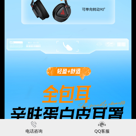
电话咨询
QQ客服