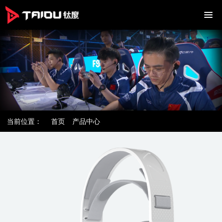
当前位置：
首页
产品中心