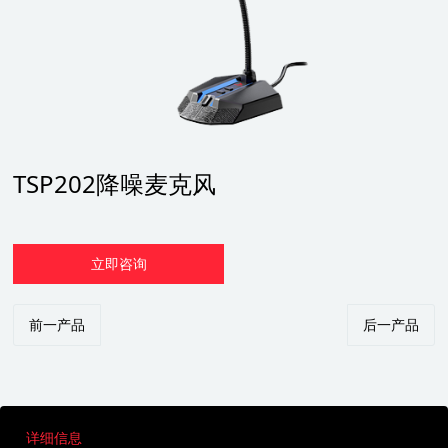
TSP202降噪麦克风
立即咨询
前一产品
后一产品
详细信息