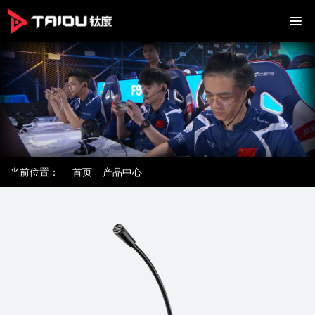
当前位置：
首页
产品中心