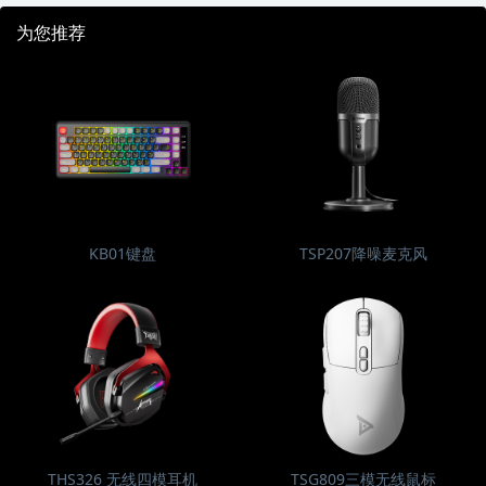
为您推荐
KB01键盘
TSP207降噪麦克风
THS326 无线四模耳机
TSG809三模无线鼠标