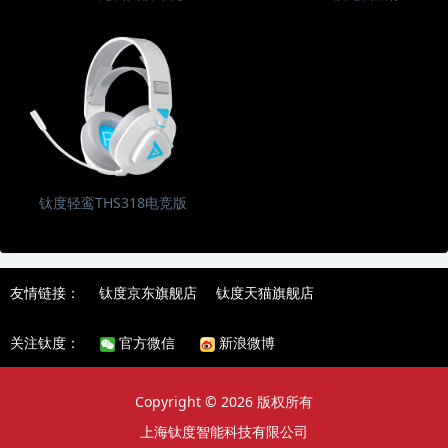
钛度轻鸾THS318电竞版
友情链接：
钛度京东旗舰店
钛度天猫旗舰店
关注钛度：
官方微信
新浪微博
Copyright © 2026 版权所有
上海钛度智能科技有限公司