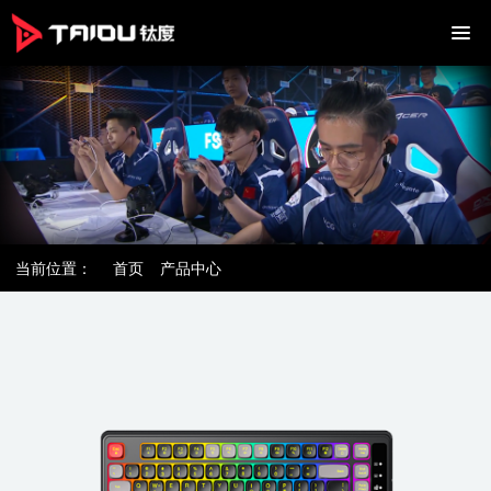
当前位置：
首页
产品中心