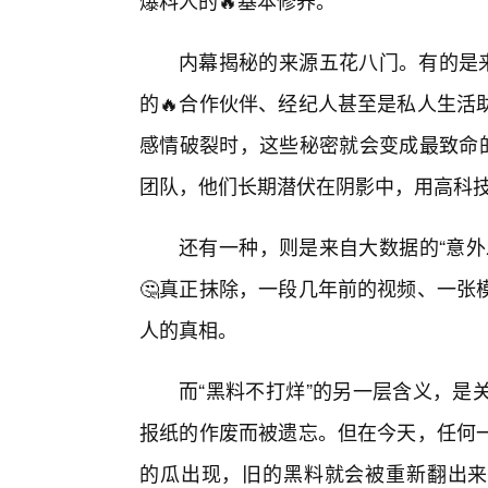
爆料人的🔥基本修养。
内幕揭秘的来源五花八门。有的是来
的🔥合作伙伴、经纪人甚至是私人生活
感情破裂时，这些秘密就会变成最致命的
团队，他们长期潜伏在阴影中，用高科
还有一种，则是来自大数据的“意外
🤔真正抹除，一段几年前的视频、一张
人的真相。
而“黑料不打烊”的另一层含义，是
报纸的作废而被遗忘。但在今天，任何一
的瓜出现，旧的黑料就会被重新翻出来