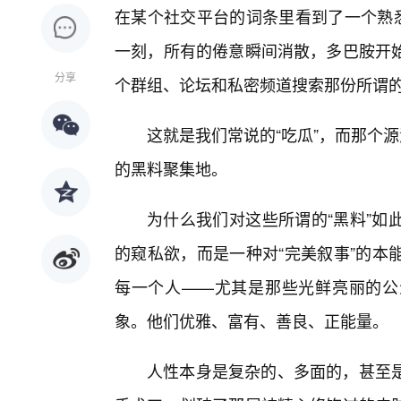
在某个社交平台的词条里看到了一个熟悉
一刻，所有的倦意瞬间消散，多巴胺开
分享
个群组、论坛和私密频道搜索那份所谓的
这就是我们常说的“吃瓜”，而那个
的黑料聚集地。
为什么我们对这些所谓的“黑料”如
的窥私欲，而是一种对“完美叙事”的本
每一个人——尤其是那些光鲜亮丽的公
象。他们优雅、富有、善良、正能量。
人性本身是复杂的、多面的，甚至