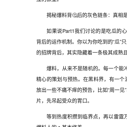
揭秘爆料背🤔后的灰色链条：真相是
如果说Part1我们讨论的是吃瓜的心
背后的运作机制。你以为你吃到的“瓜”
的招牌背后，其实隐藏着一条极其成熟
爆料，从来不是随机的。每一个能
精心的策划与预热。在黑料界，有一个潜
放出一些不痛不痒的预告，比如“周一见
片，先吊起受众的胃口。
等到热度积攒到临界点，再以雷霆万