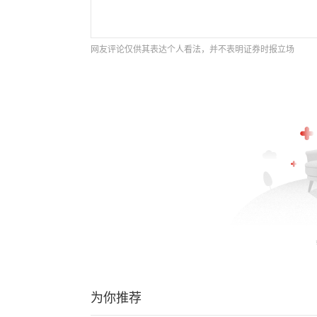
网友评论仅供其表达个人看法，并不表明证券时报立场
为你推荐