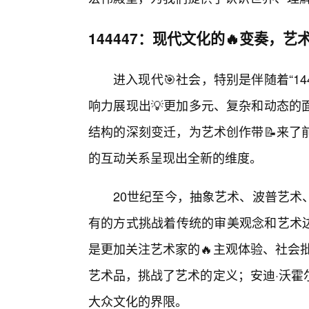
144447：现代文化的🔥变奏，
进入现代🎯社会，特别是伴随着“1
响力展现出💡更加多元、复杂和动态的
结构的深刻变迁，为艺术创作带📝来了
的互动关系呈现出全新的维度。
20世纪至今，抽象艺术、波普艺术
有的方式挑战着传统的审美观念和艺术边
是更加关注艺术家的🔥主观体验、社会
艺术品，挑战了艺术的定义；安迪·沃霍
大众文化的界限。