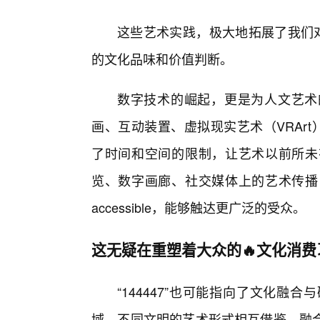
这些艺术实践，极大地拓展了我们对
的文化品味和价值判断。
数字技术的崛起，更是为人文艺术的
画、互动装置、虚拟现实艺术（VRArt
了时间和空间的限制，让艺术以前所未
览、数字画廊、社交媒体上的艺术传播
accessible，能够触达更广泛的受众。
这无疑在重塑着大众的🔥文化消
“144447”也可能指向了文化
域、不同文明的艺术形式相互借鉴、融