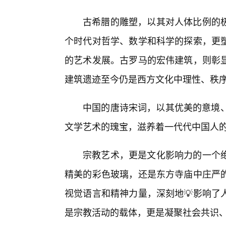
古希腊的雕塑，以其对人体比例的极
个时代对哲学、数学和科学的探索，更
的艺术发展。古罗马的宏伟建筑，则彰
建筑遗迹至今仍是西方文化中理性、秩
中国的唐诗宋词，以其优美的意境、
文学艺术的瑰宝，滋养着一代代中国人
宗教艺术，更是文化影响力的一个
精美的彩色玻璃，还是东方寺庙中庄严
视觉语言和精神力量，深刻地💡影响了
是宗教活动的载体，更是凝聚社会共识