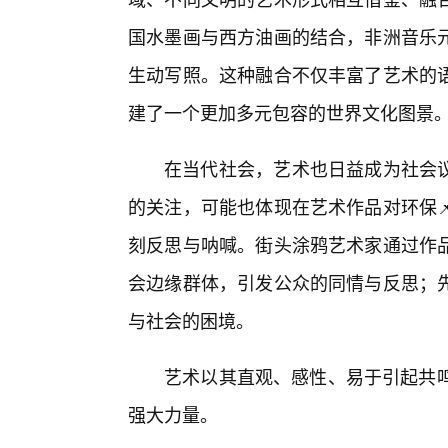
国水墨画与西方油画的结合，非洲音乐
生动写照。这种融合不仅丰富了艺术的
建了一个更加多元包容的世界文化图景
在当代社会，艺术也日益成为社会议题
的关注，可能也体现在艺术作品对环保
刻反思与呐喊。街头涂鸦艺术家通过作
会边缘群体，引发公众的同情与反思；
与社会的困境。
艺术以其直观、感性、易于引起共鸣
强大力量。