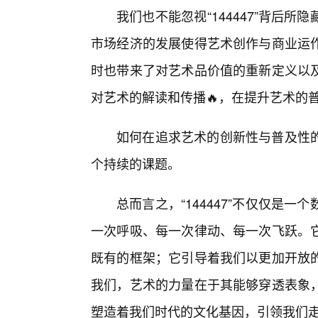
我们也不能忽视“144447”背后
市场经济的发展使得艺术创作与商业运
时也带来了对艺术品价值的重新定义以
对艺术的解读和传播🔥，在提升艺术的
如何在追求艺术的创新性与普及性
个持续的课题。
总而言之，“144447”不仅仅是
一次呼吸、每一次律动、每一次飞跃。
既有的框架；它引导着我们以更加开放
我们，艺术的力量在于其能够穿透表象
塑造着我们时代的文化基因，引领我们