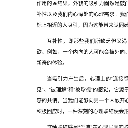
作用的🔥结果。外貌的吸引力固然是敲
补性以及我们内心深处的心理需求。我
标上相近的人吸引，因为这能带来认同
互补性，即那些我们所缺乏但又渴
欲。例如，一个内向的人可能会被外向
新奇的体验。
当吸引力产生后，心理上的“连接感
见”、“被理解”和“被珍视”的感觉。
感的共情。当我们能够向另一个人敞开心
积极回应时，一种深刻的心理联结便会
这种联结感是“爱液”在心理层面的