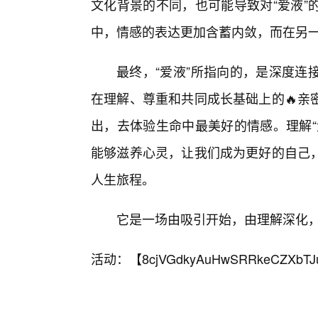
文化背景的不同，也可能导致对“爱液”
中，情感的表达更加含蓄内敛，而在另
最终，“爱液”所指向的，是深度连
在理解、尊重和共同成长基础上的🔥亲
出，去体验生命中最美好的情感。理解“
能够滋养心灵，让我们成为更好的自己，
人生旅程。
它是一场由吸引开始，由理解深化
活动：【
8cjVGdkyAuHwSRRkeCZXbTJ