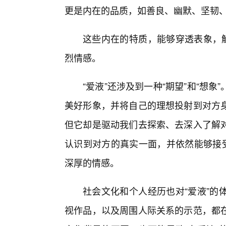
更是内在的品质，如善良、幽默、坚韧
这些内在的特质，能够穿透表象，触
烈情感。
“爱液”还涉及到一种“期望”和“想
美好形象，并将自己的理想投射到对方
但它却是驱动我们去探索、去深入了解
认识到对方的真实一面，并依然能够接受
深厚的情感。
社会文化和个人经历也对“爱液”的
视作品，以及周围人际关系的示范，都