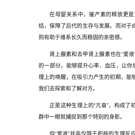
在母婴关系中，催产素的释放更是
结，保障了后代的生存与发展。而对于
则有助于维系长久而稳固的亲密感。
肾上腺素和去甲肾上腺素也在“爱液
的一部分，能够提升心率、血压，让你感
理上的唤醒，在吸引力产生的初期，能
我们去探索和了解对方。
正是这种生理上的“亢奋”，构成了
群中一眼就捕捉到那个特别的身影。
但“爱液”并非仅限于积极的生理反