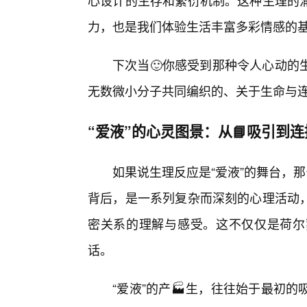
心设计的生存和繁衍机制。这种生理的涌
力，也是我们体验生活丰富多彩情感的
下次当🙂你感受到那种令人心动的
无数微小分子共同编织的、关于生命与
“爱液”的心灵图景：从📘吸引到
如果说生理反应是“爱液”的舞台，
背后，是一系列复杂而深刻的心理活动
密关系的理解与感受。这不仅仅是荷尔
话。
“爱液”的产🏭生，往往始于最初