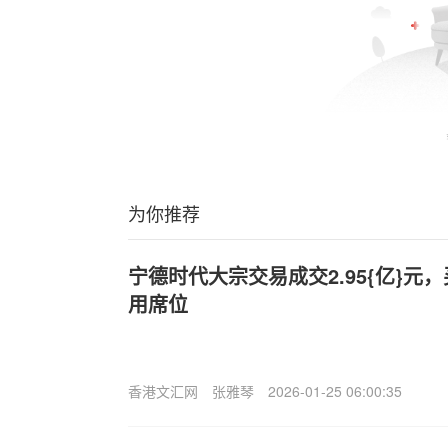
为你推荐
宁德时代大宗交易成交2.95{亿}元
用席位
香港文汇网
张雅琴
2026-01-25 06:00:35