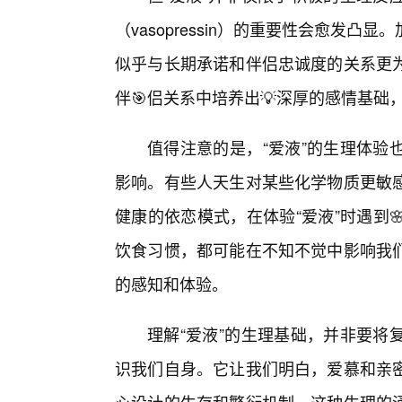
（vasopressin）的重要性会愈发
似乎与长期承诺和伴侣忠诚度的关系更
伴🎯侣关系中培养出💡深厚的感情基
值得注意的是，“爱液”的生理体验
影响。有些人天生对某些化学物质更敏感
健康的依恋模式，在体验“爱液”时遇到
饮食习惯，都可能在不知不觉中影响我
的感知和体验。
理解“爱液”的生理基础，并非要将
识我们自身。它让我们明白，爱慕和亲密