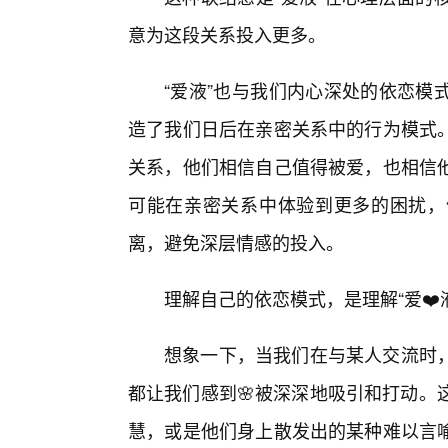
意为这段关系投入更多。
“爱液”也与我们内心深处的依恋模
造了我们日后在亲密关系中的行为模式。
关系，他们相信自己值得被爱，也相信
可能在亲密关系中体验到更多的困扰，
离，避免深层情感的投入。
理解自己的依恋模式，是理解“爱❤️
想象一下，当我们在与某人交流时
都让我们感到🌸被深深地吸引和打动。
慧，或是他们身上散发出的某种难以言