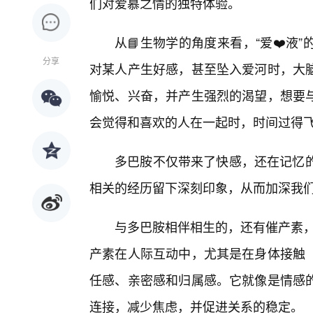
们对爱慕之情的独特体验。
从📘生物学的角度来看，“爱❤️液
分享
对某人产生好感，甚至坠入爱河时，大
愉悦、兴奋，并产生强烈的渴望，想要
会觉得和喜欢的人在一起时，时间过得
多巴胺不仅带来了快感，还在记忆的
相关的经历留下深刻印象，从而加深我
与多巴胺相伴相生的，还有催产素，
产素在人际互动中，尤其是在身体接触
任感、亲密感和归属感。它就像是情感
连接，减少焦虑，并促进关系的稳定。