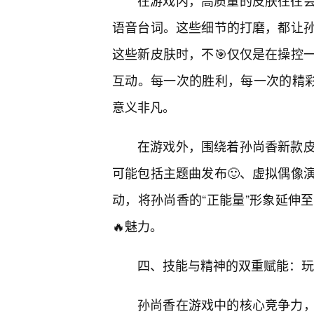
在游戏内，高质量的皮肤往往会
语音台词。这些细节的打磨，都让
这些新皮肤时，不🎯仅仅是在操控
互动。每一次的胜利，每一次的精彩
意义非凡。
在游戏外，围绕着孙尚香新款皮
可能包括主题曲发布🙂、虚拟偶像
动，将孙尚香的“正能量”形象延伸
🔥魅力。
四、技能与精神的双重赋能：玩
孙尚香在游戏中的核心竞争力