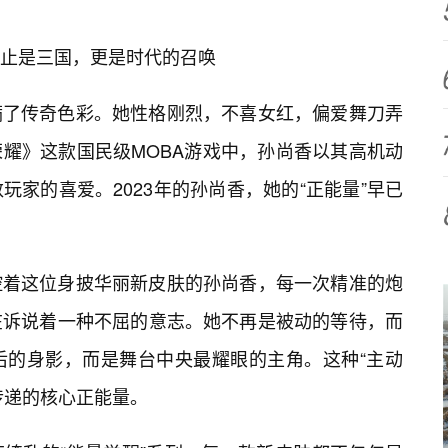
止是三国，更是时代的召唤
满了传奇色彩。她性格刚烈，不喜女红，偏爱舞刀弄
耀》这款国民级MOBA游戏中，孙尚香以其高机动
家的喜爱。2023年的孙尚香，她的“正能量”早已
控着这位身披华丽新皮肤的孙尚香，每一次精准的炮
在诉说着一种不屈的意志。她不再是被动的等待，而
后的身影，而是舞台中央最耀眼的主角。这种“主动
所传递的核心正能量。