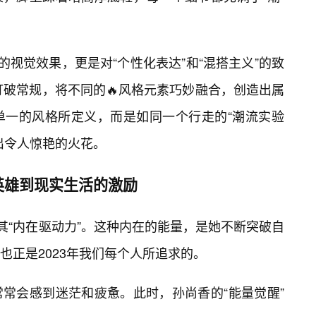
的视觉效果，更是对“个性化表达”和“混搭主义”的致
打破常规，将不同的🔥风格元素巧妙融合，创造出属
单一的风格所定义，而是如同一个行走的“潮流实验
出令人惊艳的火花。
英雄到现实生活的激励
其“内在驱动力”。这种内在的能量，是她不断突破自
也正是2023年我们每个人所追求的。
常会感到迷茫和疲惫。此时，孙尚香的“能量觉醒”