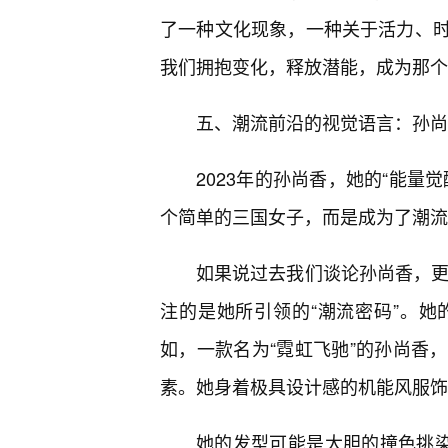
了一种文化现象，一种关于活力、
我们拥抱变化，释放潜能，成为那个
五、潮流前沿的视觉语言：孙尚香
2023年的孙尚香，她的“能量
个简单的三国女子，而是成为了潮流
如果说过去我们谈论孙尚香，更
注的是她所引领的“潮流密码”。
如，一款名为“霓虹飞驰”的孙尚香
素。她身着极具设计感的机能风服饰
她的发型可能是大胆的撞色挑染