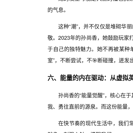
的气息。
这种“潮”，并不仅仅是堆砌华丽
敬。2023年的孙尚香，她鼓励玩家
于自己的独特魅力。她不再被某种
室”，不断尝试，不🎯断碰撞，迸发
六、能量的内在驱动：从虚拟
孙尚香的“能量觉醒”，核心在于
我、勇往直前的源泉。而这份能量，
在快节奏的现代生活中，我们常