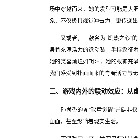
场中穿越而来。她的发型可能是大
象，不仅极具视觉冲击力，更传递出
又或者，一款名为“炽热之心”
身着充满活力的运动装，手持象征
她的笑容灿烂如朝阳，她的眼神充
我们感受到扑面而来的青春活力与无
三、游戏内外的联动效应：从虚
孙尚香的🔥“能量觉醒”并📝
面面，甚至影响着现实生活。