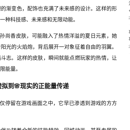
胆的渐变色，配饰也充满了未来感的设计。这样的形
一种科技感、未来感和无限动能。
的孙尚香皮肤，可能融入了热情洋溢的夏日元素，她
着阳光的火焰炮，背后展开一对象征着自由的羽翼。
满斗志。这样的皮肤，瞬间就能点燃玩家的热情，让
限能量。
拟到🌸现实的正能量传递
非仅仅停留在游戏画面之中，它早已渗透到游戏的方方