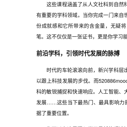
这些课程涵盖了从人文社科到自然科
有重要的学科领域。当你完成一门来自
份成就感和它所带来的含金量，无疑将
笔。这不仅仅是一张证书，更是你学习
前沿学科，引领时代发展的脉搏
时代的车轮滚滚向前，新兴学科层出
以跟上科技发展的步伐。而520886m
科的敏锐捕捉和快速响应。人工智能、
发展……这些当下最热门、最具影响力的领
据了重要位置。