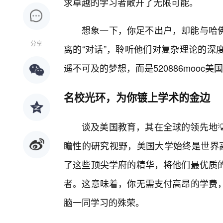
求卓越的学习者敞开了无限可能。
想象一下，你足不出户，却能与哈
分享
离的“对话”，聆听他们对复杂理论的深
遥不可及的梦想，而是520886mooc
名校光环，为你镀上学术的金边
谈及美国教育，其在全球的领先地
瞻性的研究视野，美国大学始终是世界高等
了这些顶尖学府的精华，将他们最优质的
者。这意味着，你无需支付高昂的学费
脑一同学习的殊荣。