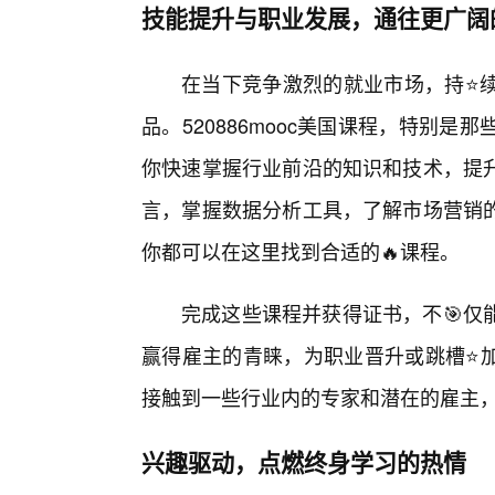
技能提升与职业发展，通往更广阔
在当下竞争激烈的就业市场，持⭐
品。520886mooc美国课程，特别
你快速掌握行业前沿的知识和技术，提
言，掌握数据分析工具，了解市场营销
你都可以在这里找到合适的🔥课程。
完成这些课程并获得证书，不🎯仅
赢得雇主的青睐，为职业晋升或跳槽⭐
接触到一些行业内的专家和潜在的雇主
兴趣驱动，点燃终身学习的热情