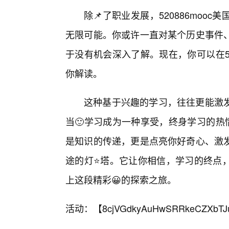
除📌了职业发展，520886mo
无限可能。你或许一直对某个历史事件
于没有机会深入了解。现在，你可以在52
你解读。
这种基于兴趣的学习，往往更能激发
当🙂学习成为一种享受，终身学习的热情
是知识的传递，更是点亮你好奇心、激
途的灯⭐塔。它让你相信，学习的终点
上这段精彩😀的探索之旅。
活动：【
8cjVGdkyAuHwSRRkeCZXbTJ