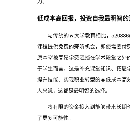
力。
低成本高回报，投资自我最明智的
与传统的🔥大学教育相比，5208
课程提供免费的旁听机会，即使需要付
原本💡被高昂学费阻挡在学术殿堂之外
于学生而言，这是补充课堂知识、拓展
提升技能、实现职业转型的🔥低成本高
人来说，这都是最明智的选择。
将有限的资金投入到能够带来长期
了更多可能性。