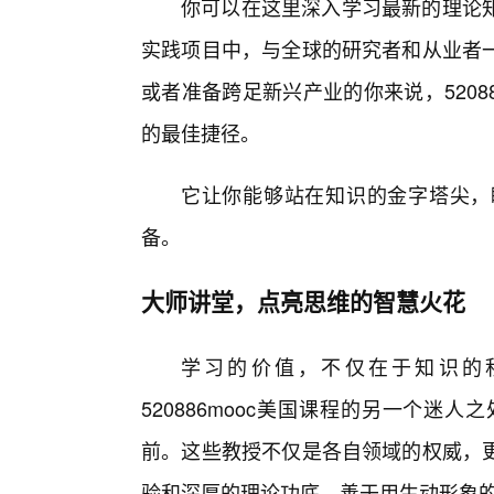
你可以在这里深入学习最新的理论
实践项目中，与全球的研究者和从业者
或者准备跨足新兴产业的你来说，5208
的最佳捷径。
它让你能够站在知识的金字塔尖，
备。
大师讲堂，点亮思维的智慧火花
学习的价值，不仅在于知识的
520886mooc美国课程的另一个
前。这些教授不仅是各自领域的权威，
验和深厚的理论功底，善于用生动形象