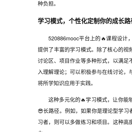
种负担。
学习模式，个性化定制你的成长路
520886mooc平台上的🔥课程
提供了丰富的学习模式。除了核心的视
讨论区、项目作业等多种形式，以满足
入理解理论；可以积极参与在线讨论，
将所学知识应用于实践。
这种多元化的🔥学习模式，让你能
😎长路径。例如，如果你是理论型学习
习者，则可以多做练习和项目。这种高