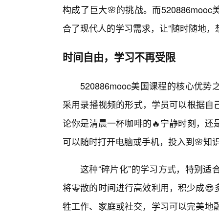
构成了巨大🌸的挑战。而520886m
合了现代人的学习需求，让“随时随地，
时间自由，学习不再受限
520886mooc美国课程的核心
采用录播视频的形式，学员可以根据自
论你是清晨一杯咖啡的🔥宁静时刻，还
可以随时打开电脑或手机，投入到🌸知
这种“碎片化”的学习方式，特别适
将零散的时间进行高效利用，积少成😎
牲工作、家庭或社交，学习可以完美地融