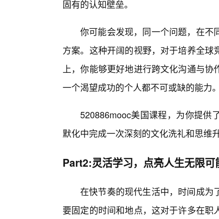
固有的认知壁垒。
你可能会发现，同一个问题，在不同
方案。这种开阔的视野，对于培养全球
上，你能够更好地进行跨文化沟通与协
一个渴望成功的个人都不可或缺的能力
520886mooc美国课程，为你
默化中完成一次深刻的文化洗礼和思维
Part2:灵活学习，点亮人生无限可
在快节奏的现代生活中，时间成为了
要固定的时间和地点，这对于许多在职