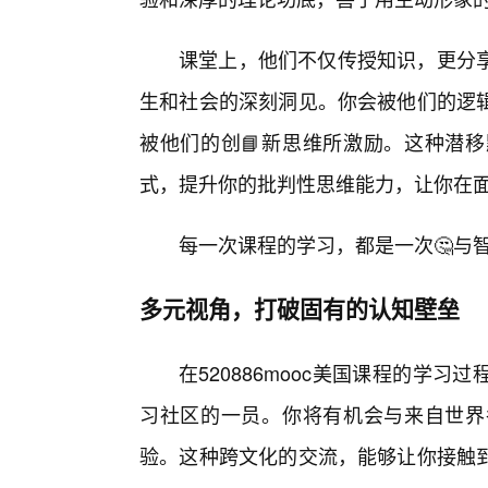
课堂上，他们不仅传授知识，更分
生和社会的深刻洞见。你会被他们的逻
被他们的创📘新思维所激励。这种潜移
式，提升你的批判性思维能力，让你在
每一次课程的学习，都是一次🤔与
多元视角，打破固有的认知壁垒
在520886mooc美国课程的学
习社区的一员。你将有机会与来自世界
验。这种跨文化的交流，能够让你接触