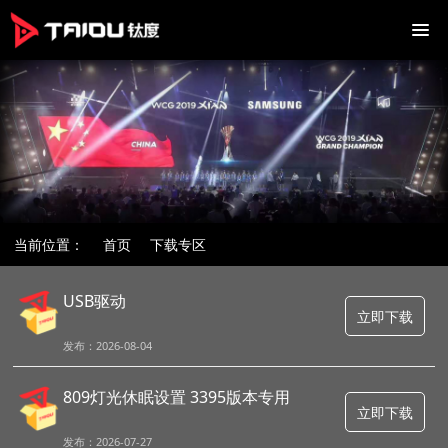
当前位置：
首页
下载专区
USB驱动
立即下载
发布：2026-08-04
809灯光休眠设置 3395版本专用
立即下载
发布：2026-07-27