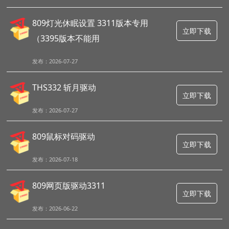
809灯光休眠设置 3311版本专用
立即下载
（3395版本不能用
发布：2026-07-27
THS332 斩月驱动
立即下载
发布：2026-07-27
809鼠标对码驱动
立即下载
发布：2026-07-18
809网页版驱动3311
立即下载
发布：2026-06-22