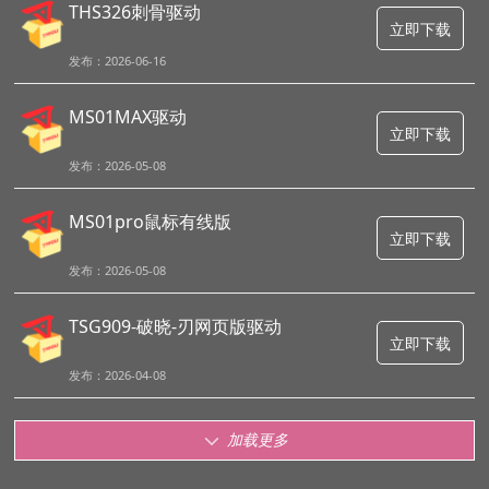
THS326刺骨驱动
立即下载
发布：2026-06-16
MS01MAX驱动
立即下载
发布：2026-05-08
MS01pro鼠标有线版
立即下载
发布：2026-05-08
TSG909-破晓-刃网页版驱动
立即下载
发布：2026-04-08
加载更多