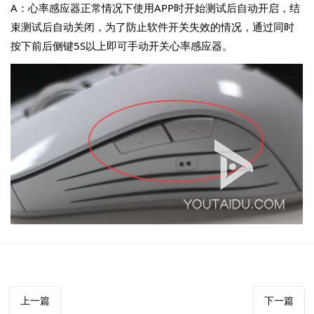
A：心率感应器正常情况下使用APP时开始测试后自动开启，结
束测试后自动关闭，为了防止软件开关失效的情况，通过同时
按下前后侧键5S以上即可手动开关心率感应器。
上一篇
下一篇