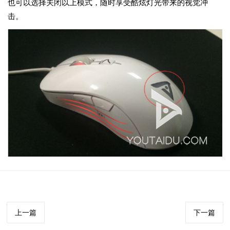
也可以选择关闭以上模式，随时享受酷炫灯光带来的视觉冲
击。
上一篇
下一篇