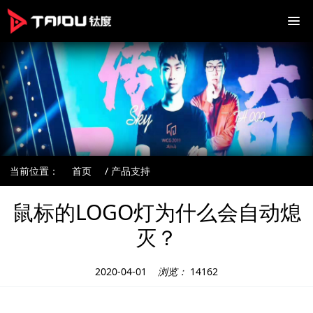
当前位置：
首页
/ 产品支持
鼠标的LOGO灯为什么会自动熄
灭？
2020-04-01
浏览：
14162