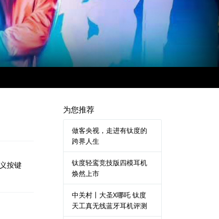
为您推荐
做客央视，走进有钛度的
跨界人生
钛度轻鸾竞技版四模耳机
义按键
焕然上市
中关村丨大圣X哪吒 钛度
天工真无线蓝牙耳机评测