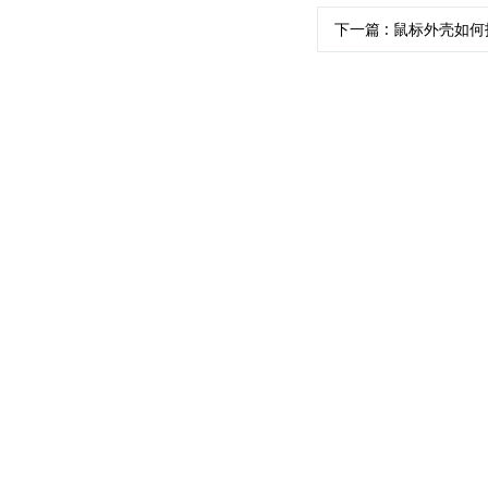
下一篇
: 鼠标外壳如