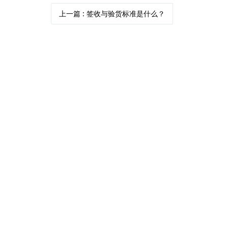
上一篇
: 签收与验货标准是什么？