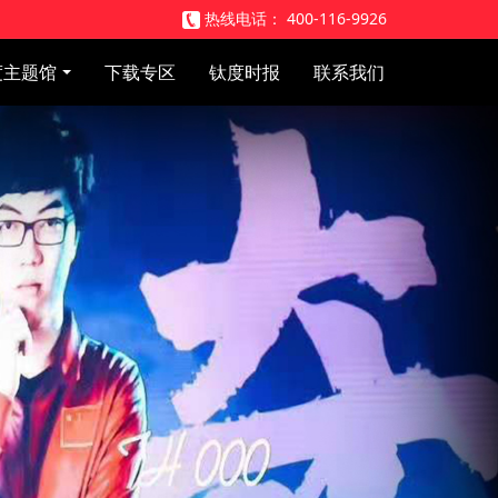
热线电话：
400-116-9926
度主题馆
下载专区
钛度时报
联系我们