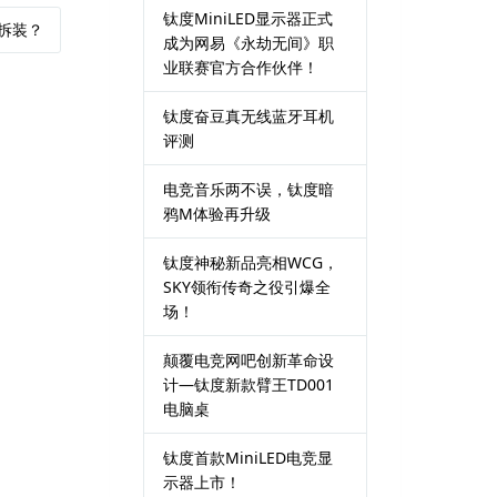
钛度MiniLED显示器正式
何拆装？
成为网易《永劫无间》职
业联赛官方合作伙伴！
钛度奋豆真无线蓝牙耳机
评测
电竞音乐两不误，钛度暗
鸦M体验再升级
钛度神秘新品亮相WCG，
SKY领衔传奇之役引爆全
场！
颠覆电竞网吧创新革命设
计—钛度新款臂王TD001
电脑桌
钛度首款MiniLED电竞显
示器上市！