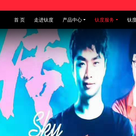
首 页
走进钛度
产品中心
钛度服务
钛