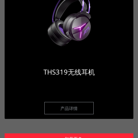
THS319无线耳机
产品详情