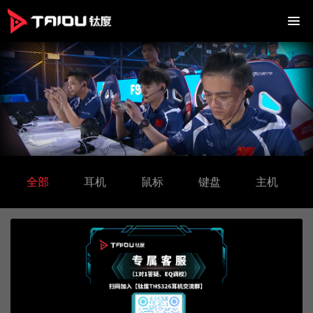
全部
耳机
鼠标
键盘
主机