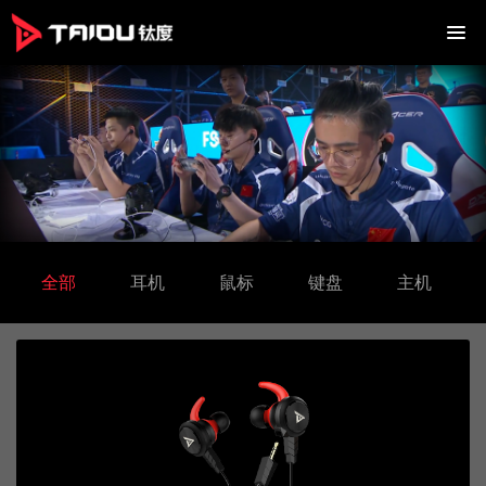
全部
耳机
鼠标
键盘
主机