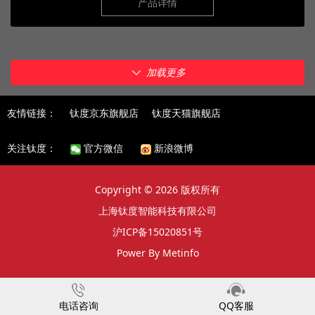
产品详情
加载更多
友情链接：
钛度京东旗舰店
钛度天猫旗舰店
关注钛度：
官方微信
新浪微博
Copyright © 2026 版权所有
上海钛度智能科技有限公司
沪ICP备15020851号
Power By Metinfo
电话咨询
QQ客服