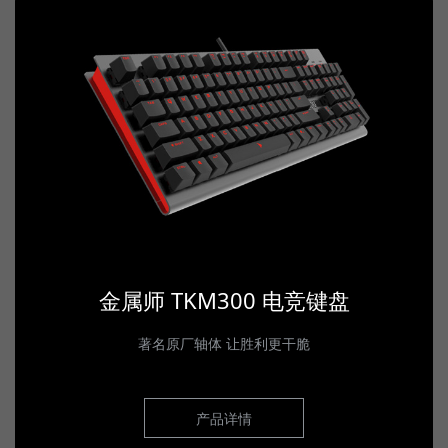
金属师 TKM300 电竞键盘
著名原厂轴体 让胜利更干脆
产品详情