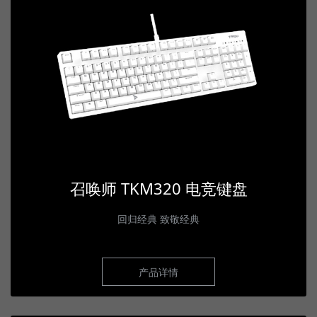
召唤师 TKM320 电竞键盘
回归经典 致敬经典
产品详情