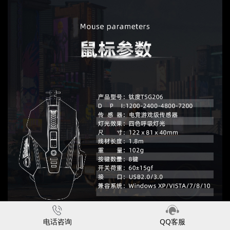
电话咨询
QQ客服