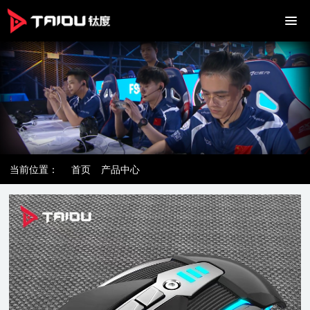
当前位置：
首页
产品中心