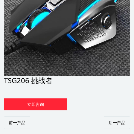
TSG206 挑战者
立即咨询
前一产品
后一产品