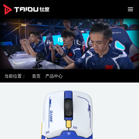
当前位置：
首页
产品中心