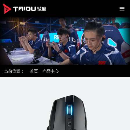
当前位置：
首页
产品中心