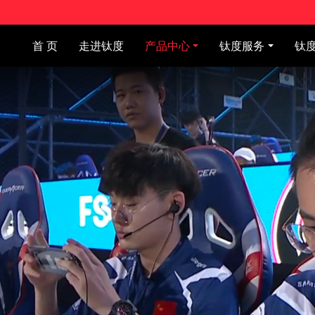
首 页
走进钛度
产品中心
钛度服务
钛