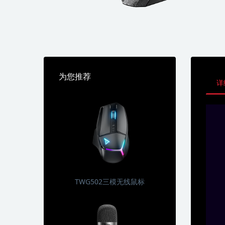
为您推荐
详
TWG502三模无线鼠标