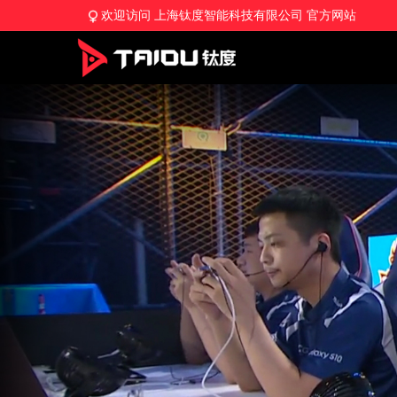
欢迎访问 上海钛度智能科技有限公司 官方网站