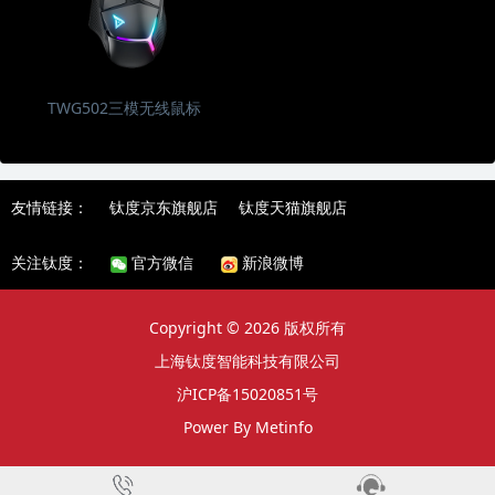
TWG502三模无线鼠标
友情链接：
钛度京东旗舰店
钛度天猫旗舰店
关注钛度：
官方微信
新浪微博
Copyright © 2026 版权所有
上海钛度智能科技有限公司
沪ICP备15020851号
Power By Metinfo