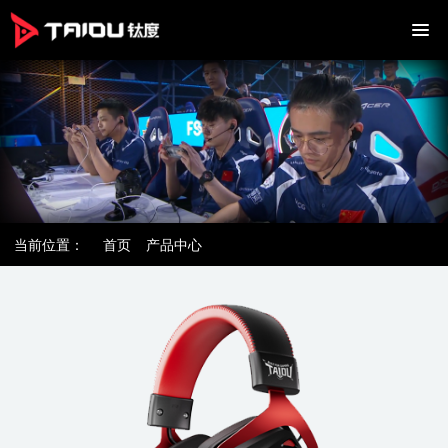
当前位置：
首页
产品中心