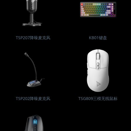
TSP207降噪麦克风
KB01键盘
TSP202降噪麦克风
TSG809三模无线鼠标