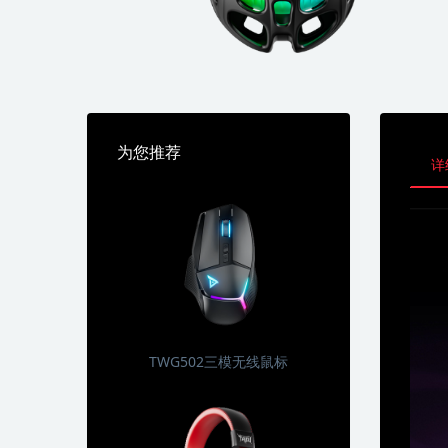
为您推荐
详
TWG502三模无线鼠标