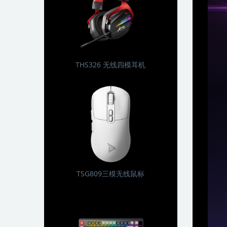
THS326 无线四模耳机
TSG809三模无线鼠标