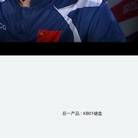
后一产品
: KB01键盘