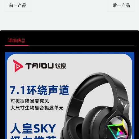
前一产品
后一产品
详细信息