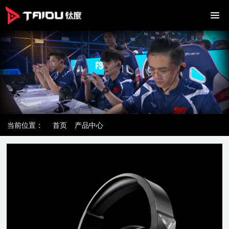
当前位置：
首页
产品中心