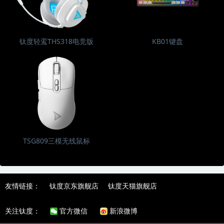
钛度轻鸾THS318电竞版
KB01键盘
TSG809三模无线鼠标
友情链接：
钛度京东旗舰店
钛度天猫旗舰店
关注钛度：
官方微信
新浪微博