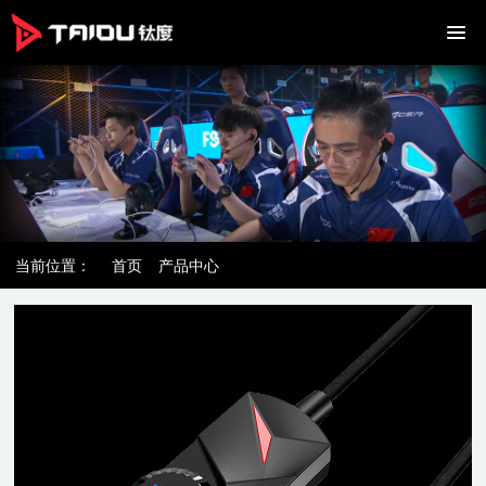
当前位置：
首页
产品中心