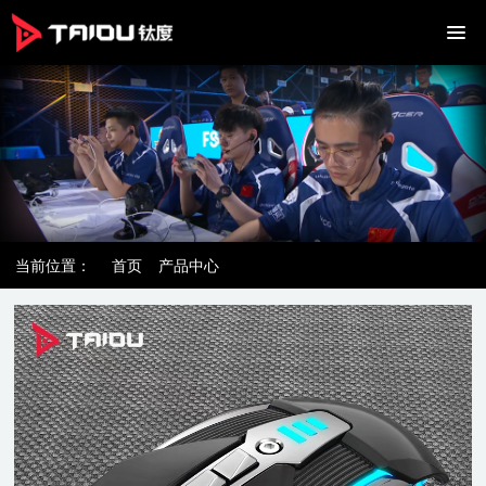
当前位置：
首页
产品中心