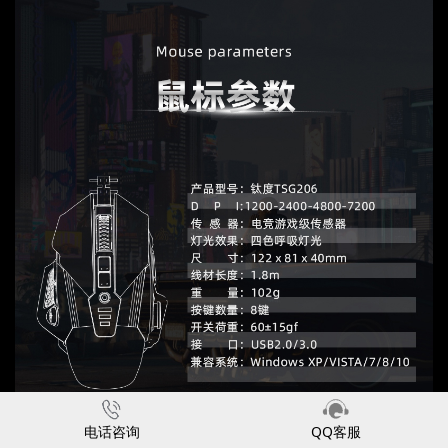
电话咨询
QQ客服