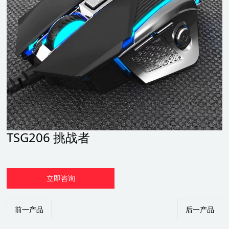
TSG206 挑战者
立即咨询
前一产品
后一产品