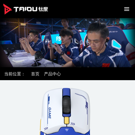
当前位置：
首页
产品中心