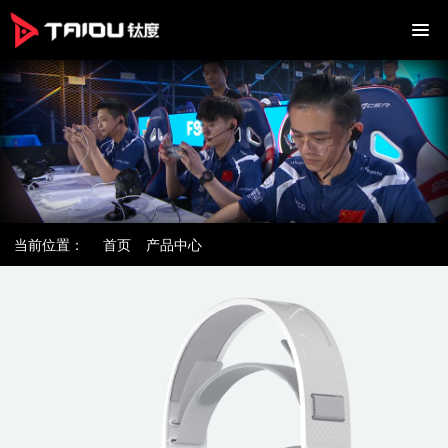
当前位置：
首页
产品中心