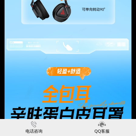
电话咨询
QQ客服