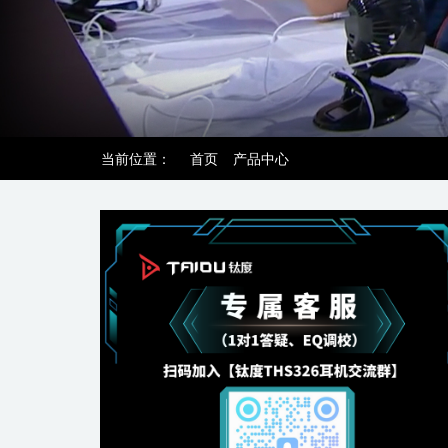
当前位置：
首页
产品中心