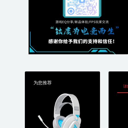
为您推荐
详