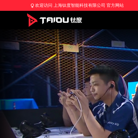
欢迎访问 上海钛度智能科技有限公司 官方网站