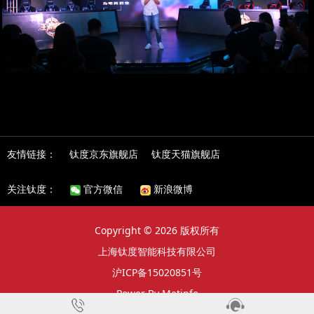
友情链接：
钛度京东旗舰店
钛度天猫旗舰店
关注钛度：
官方微信
新浪微博
Copyright © 2026 版权所有
上海钛度智能科技有限公司
沪ICP备15020851号
Power By Metinfo