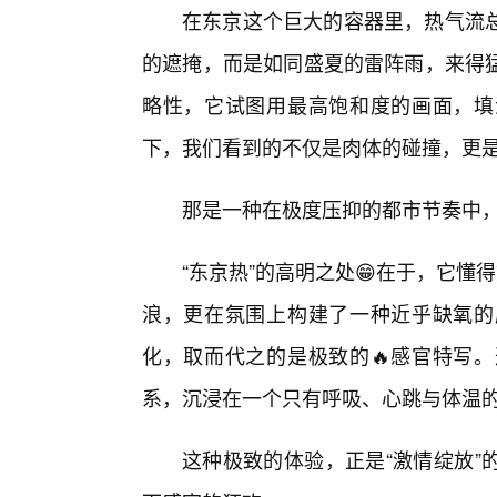
在东京这个巨大的容器里，热气流
的遮掩，而是如同盛夏的雷阵雨，来得猛
略性，它试图用最高饱和度的画面，填
下，我们看到的不仅是肉体的碰撞，更
那是一种在极度压抑的都市节奏中
“东京热”的高明之处😁在于，它懂
浪，更在氛围上构建了一种近乎缺氧的
化，取而代之的是极致的🔥感官特写
系，沉浸在一个只有呼吸、心跳与体温
这种极致的体验，正是“激情绽放”