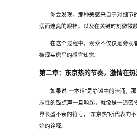
你会发现，那种美感来自于对细节
溺而迷离的眼神，以及在关键时刻微微
在这个过程中，观众不仅仅是旁观
被现实磨平的感官知觉。
第二章：东京热的节奏，激情在热
如果说“一本道”是静谧中的暗涌，
志性的鼓点声一旦响起，就像是一道密
界长盛不衰的符号，“东京热”所代表的
始的诠释。