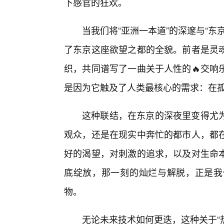
下感官的狂欢。
当我们将“亚洲一本道”的深邃与“
了东京这座欲望之都的全貌。前者是灵
织，共同谱写了一曲关于人性的🔥交响
是因为它触及了人类最核心的需求：在
这种联结，在东京的深夜里变得尤
观众，还是在现实中奔忙的都市人，都
好的渴望，对刺激的追求，以及对生命
底绽放，那一刻的灿烂与解脱，正是我
物。
无论未来技术如何更迭，这种关于“