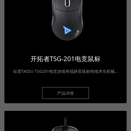
开拓者TSG-201电竞鼠标
钛度TAIDU TSG201电竞游戏有线静音鼠标绝地求生机械...
产品详情