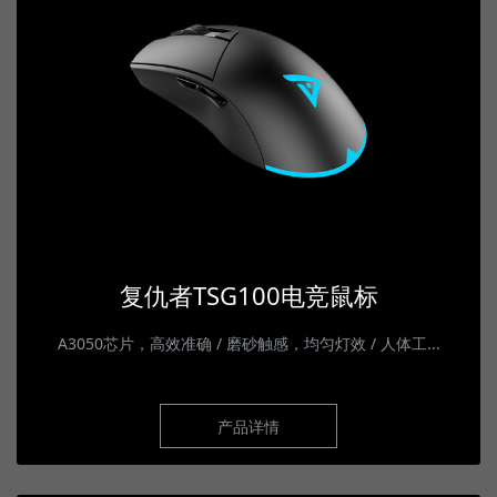
复仇者TSG100电竞鼠标
A3050芯片，高效准确 / 磨砂触感，均匀灯效 / 人体工...
产品详情