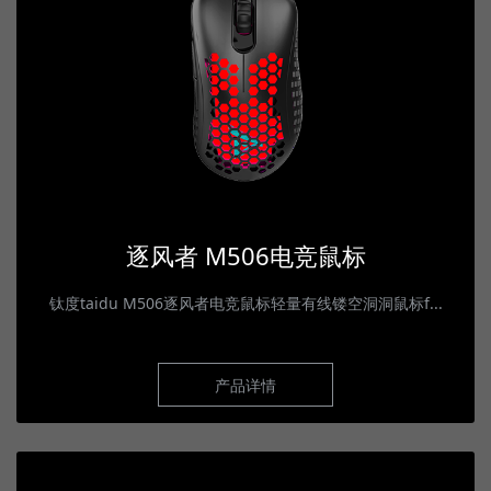
逐风者 M506电竞鼠标
钛度taidu M506逐风者电竞鼠标轻量有线镂空洞洞鼠标f...
产品详情