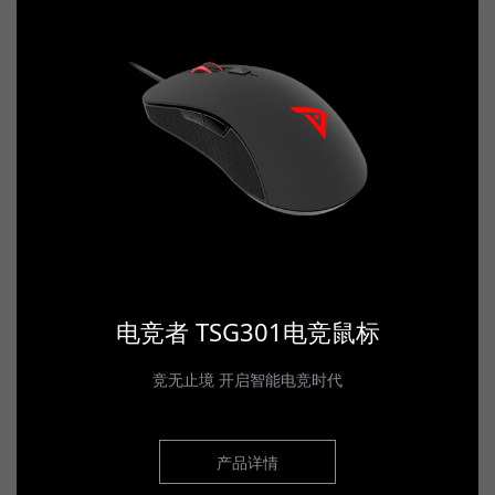
电竞者 TSG301电竞鼠标
竞无止境 开启智能电竞时代
产品详情