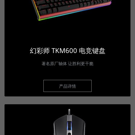
幻彩师 TKM600 电竞键盘
著名原厂轴体 让胜利更干脆
产品详情