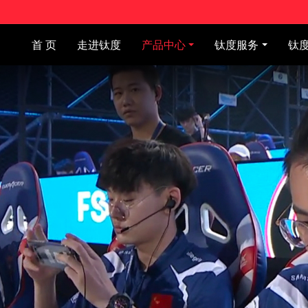
首 页
走进钛度
产品中心
钛度服务
钛