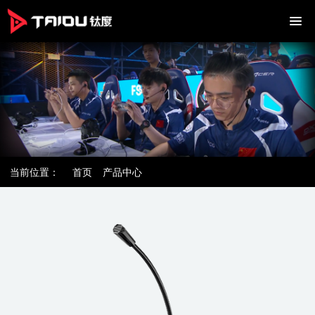
当前位置：
首页
产品中心