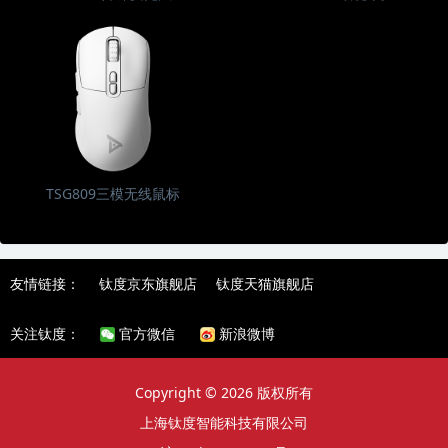
TSG809三模无线鼠标
友情链接：
钛度京东旗舰店
钛度天猫旗舰店
关注钛度：
官方微信
新浪微博
Copyright © 2026 版权所有
上海钛度智能科技有限公司