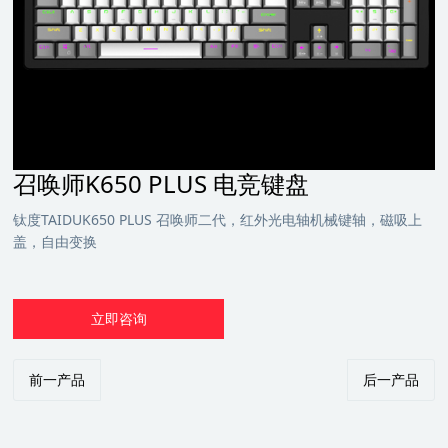
召唤师K650 PLUS 电竞键盘
钛度TAIDUK650 PLUS 召唤师二代，红外光电轴机械键轴，磁吸上
盖，自由变换
立即咨询
前一产品
后一产品