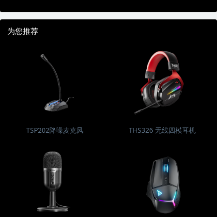
为您推荐
TSP202降噪麦克风
THS326 无线四模耳机