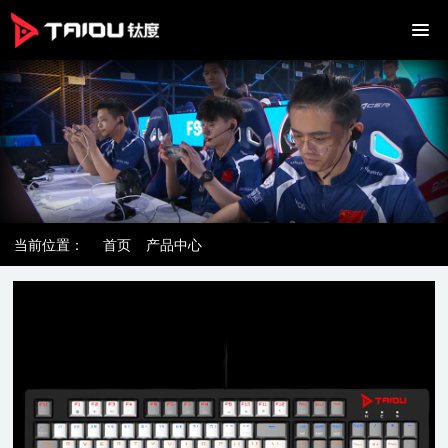
当前位置：
首页
产品中心